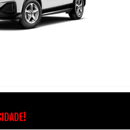
SIDADE!