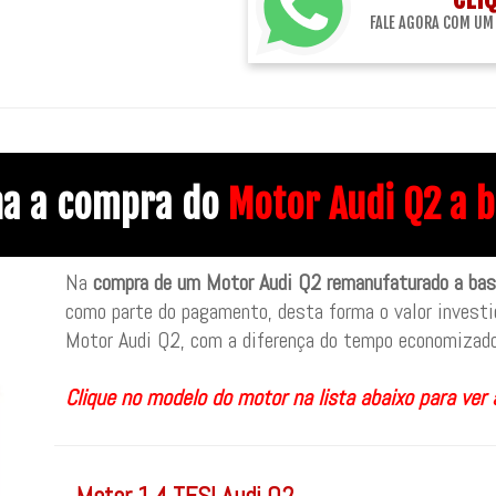
FALE AGORA COM UM
na a compra do
Motor Audi Q2 a b
Na
compra de um Motor Audi Q2 remanufaturado a bas
como parte do pagamento, desta forma o valor investi
Motor Audi Q2, com a diferença do tempo economizado
Clique no modelo do motor na lista abaixo para ver 