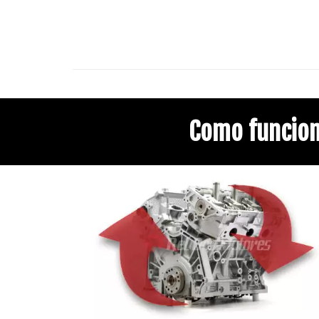
Como funcio