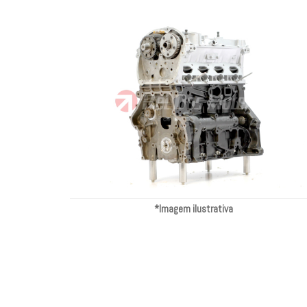
*Imagem ilustrativa