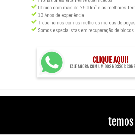
Oficina com mais de 7500m² e as melhores fe
13 Anos de experiência
Trabalhamos com as melhores marcas de peça
Somos especialistas em recuperação de blocos
CLIQUE AQUI!
FALE AGORA COM UM DOS NOSSOS CON
temos