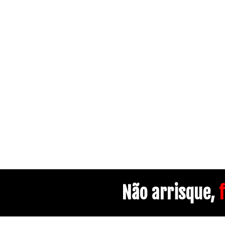
Não arrisque,