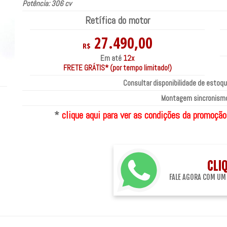
Potência: 306 cv
Retífica do motor
27.490,00
R$
Em até
12x
FRETE GRÁTIS* (por tempo limitado!)
Consultar disponibilidade de estoqu
Montagem sincronismo
*
clique aqui para ver as condições da promoção
CLI
FALE AGORA COM UM