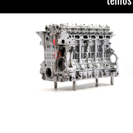
temos