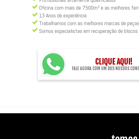
Oficina com mais de 7500m² e as melhores fe
13 Anos de experiência
Trabalhamos com as melhores marcas de peça
Somos especialistas em recuperação de blocos
CLIQUE AQUI!
FALE AGORA COM UM DOS NOSSOS CON