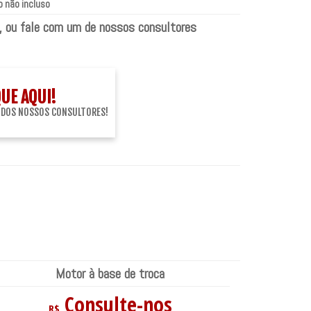
 não incluso
, ou fale com um de nossos consultores
QUE AQUI!
 DOS NOSSOS CONSULTORES!
Motor à base de troca
Consulte-nos
R$