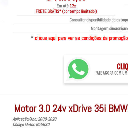
Em até
12x
FRETE GRÁTIS* (por tempo limitado!)
Consultar disponibilidade de estoqu
Montagem sincronismo
*
clique aqui para ver as condições da promoção
CLI
FALE AGORA COM UM
Motor 3.0 24v xDrive 35i BMW
Aplicação/Ano: 2009-2020
Código Motor: N55B30