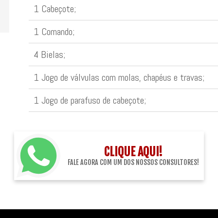
1 Cabeçote;
1 Comando;
4 Bielas;
1 Jogo de válvulas com molas, chapéus e travas;
1 Jogo de parafuso de cabeçote;
CLIQUE AQUI!
FALE AGORA COM UM DOS NOSSOS CONSULTORES!