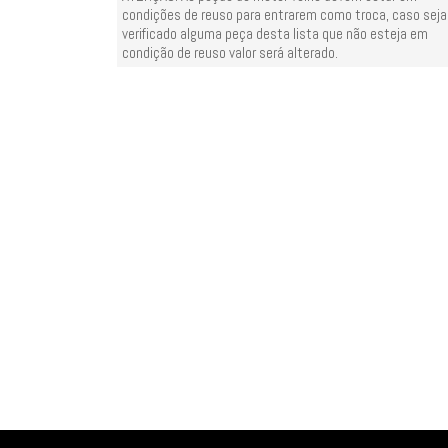
condições de reuso para entrarem como troca, caso seja
verificado alguma peça desta lista que não esteja em
condição de reuso valor será alterado.