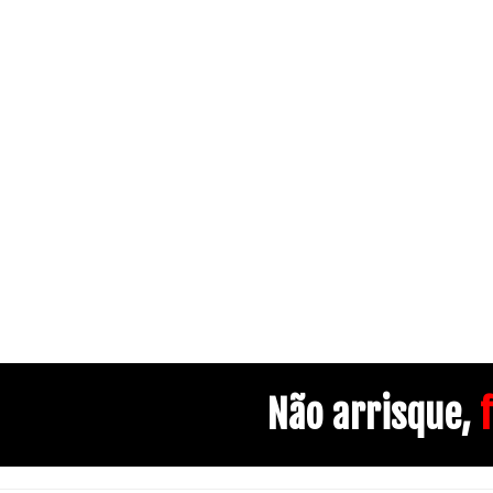
Não arrisque,