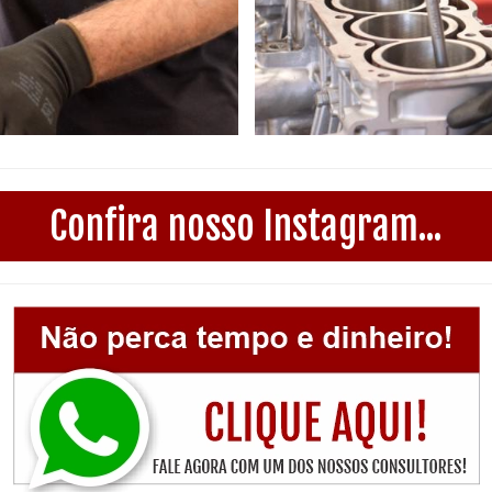
Confira nosso Instagram...