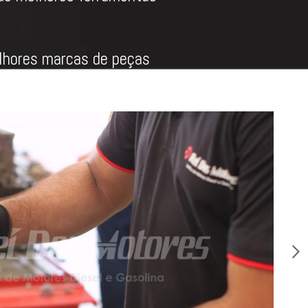
hores marcas de peças