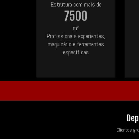
Estrutura com mais de
7500
m²
Profissionais experientes,
maquinário e ferramentas
específicas
Dep
Clientes gr