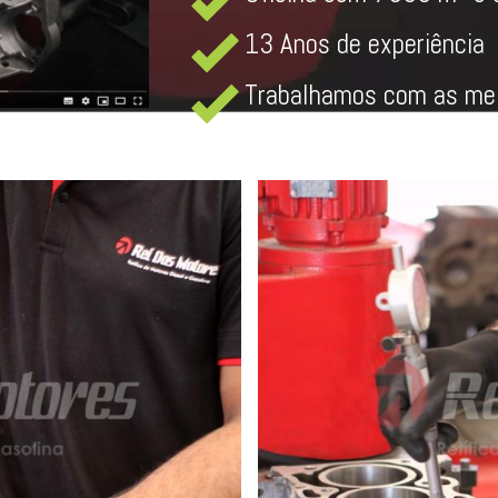
13 Anos de experiência
Trabalhamos com as mel