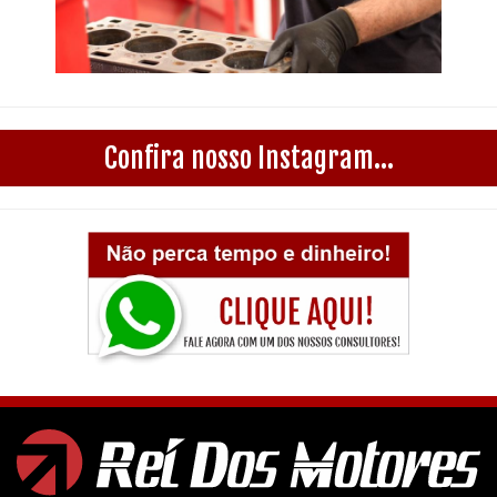
Confira nosso Instagram...