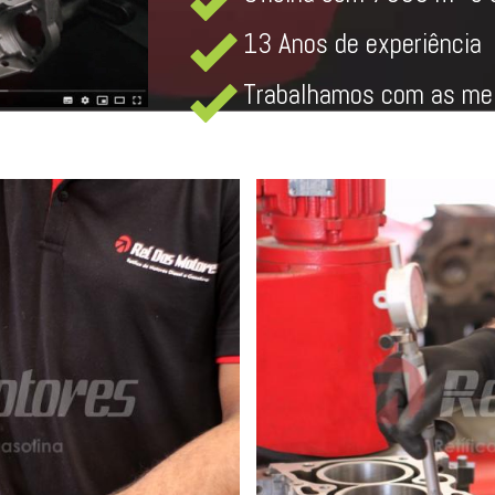
13 Anos de experiência
Trabalhamos com as mel