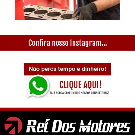
Confira nosso Instagram...