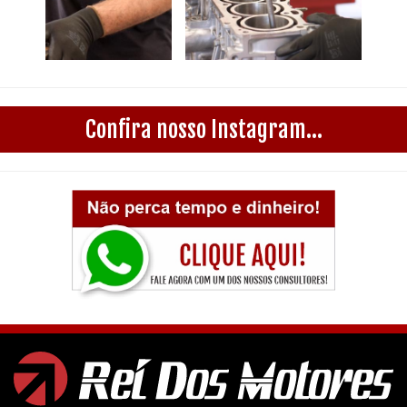
Confira nosso Instagram...