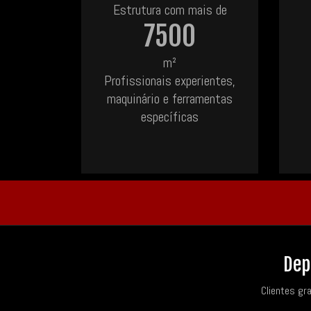
Estrutura com mais de
7500
m²
Profissionais experientes,
maquinário e ferramentas
específicas
Dep
Clientes gr