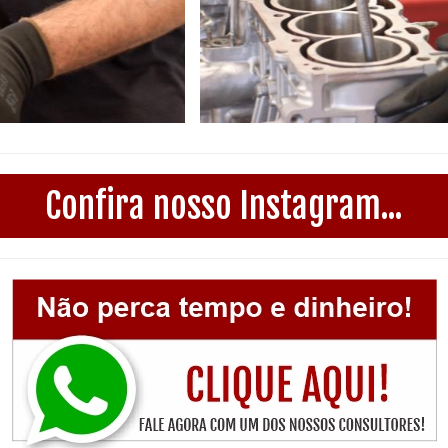
Confira nosso Instagram...