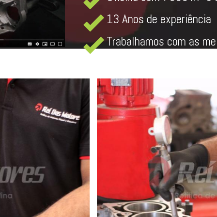
13 Anos de experiência
Trabalhamos com as mel