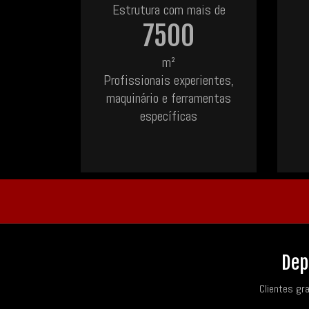
Estrutura com mais de
7500
m²
Profissionais experientes,
maquinário e ferramentas
específicas
Dep
Clientes gr