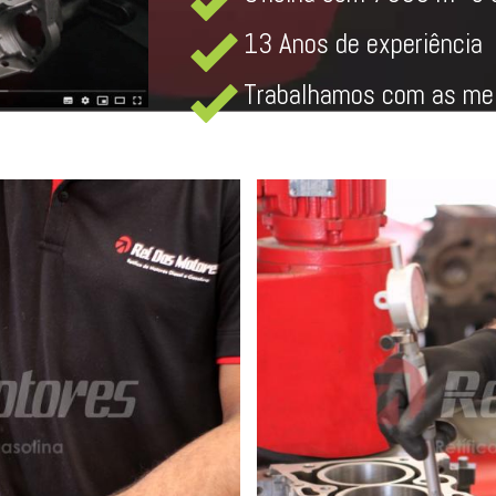
13 Anos de experiência
Trabalhamos com as mel