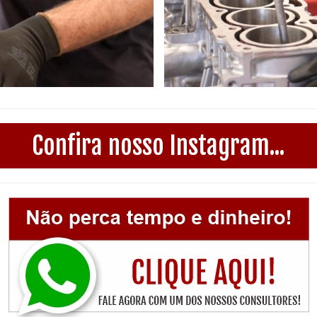
Confira nosso Instagram...