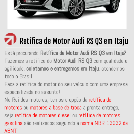
Retífica de Motor Audi RS Q3 em Itaju
Está procurando
Retífica de Motor Audi RS Q3 em Itaju?
Fazemos a retífica do
Motor Audi RS Q3
com qualidade e
agilidade,
coletamos e entregamos em Itaju
, atendemos
todo o Brasil.
Faça a retífica do motor do seu veículo com uma empresa
especializada no assunto!
Na Rei dos motores, temos a opção da
retífica de
motores
ou
motores a base de troca
a pronta entrega,
seja
retífica de motores diesel
ou
retífica de motores
gasolina
são realizados seguindo a
norma NBR 13032 da
ABNT
.