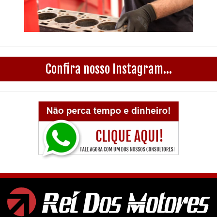
Confira nosso Instagram...