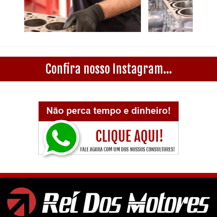
Confira nosso Instagram...