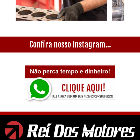
Confira nosso Instagram...