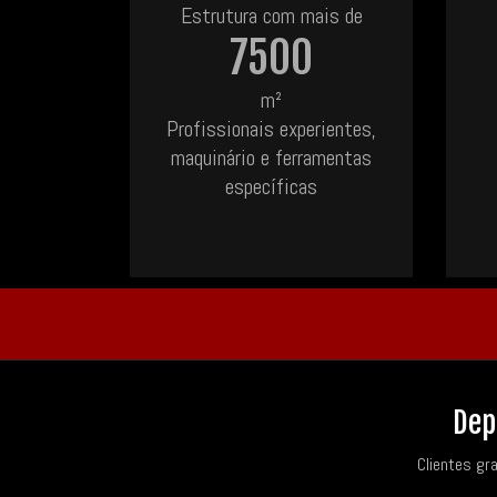
Estrutura com mais de
7500
m²
Profissionais experientes,
maquinário e ferramentas
específicas
Dep
Clientes gr