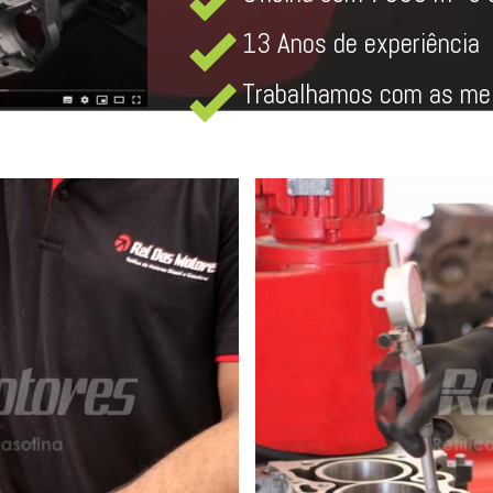
13 Anos de experiência
Trabalhamos com as mel