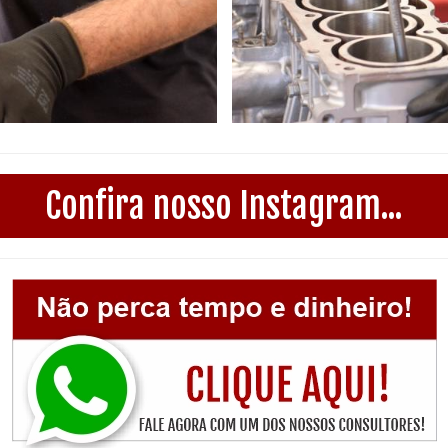
Confira nosso Instagram...