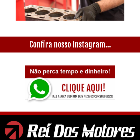
Confira nosso Instagram...