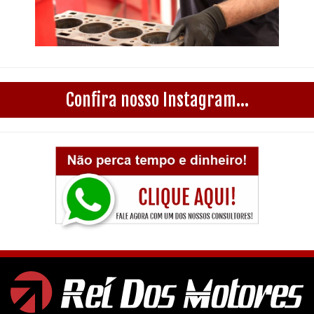
Confira nosso Instagram...