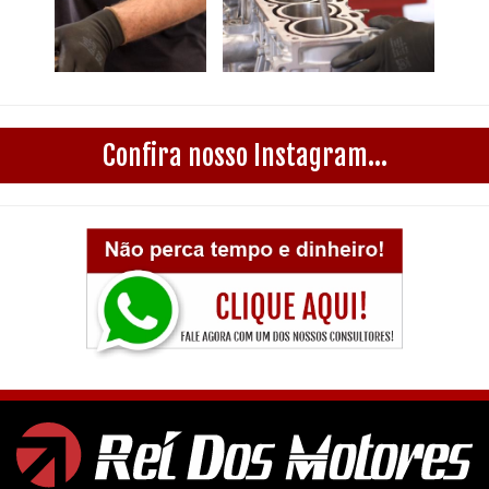
Confira nosso Instagram...